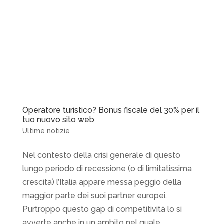
Operatore turistico? Bonus fiscale del 30% per il
tuo nuovo sito web
Ultime notizie
Nel contesto della crisi generale di questo
lungo periodo di recessione (o di limitatissima
crescita) l’Italia appare messa peggio della
maggior parte dei suoi partner europei.
Purtroppo questo gap di competitività lo si
avverte anche in un ambito nel quale...