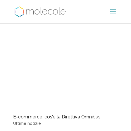
E-commerce, cos’è la Direttiva Omnibus
Ultime notizie