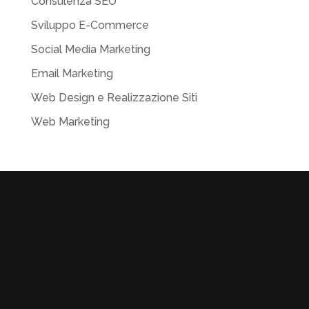
Consulenza SEO
Sviluppo E-Commerce
Social Media Marketing
Email Marketing
Web Design e Realizzazione Siti
Web Marketing