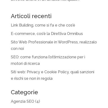
Articoli recenti
Link Building, come si fa e che cos’è
E-commerce, cos’è la Direttiva Omnibus
Sito Web Professionale in WordPress, realizzalo
con noi
SEO: come funziona l’ottimizzazione per i
motori di ricerca
Siti web: Privacy e Cookie Policy, quali sanzioni
e rischi se non in regola
Categorie
Agenzia SEO
(4)