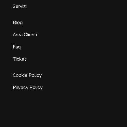
Servizi
Blog
Area Clienti
Faq
Ticket
Cookie Policy
Privacy Policy