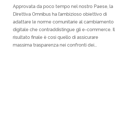
Approvata da poco tempo nel nostro Paese, la
Direttiva Omnibus ha l’ambizioso obiettivo di
adattare le norme comunitarie al cambiamento
digitale che contraddistingue gli e-commerce. Il
risultato finale è così quello di assicurare
massima trasparenza nei confronti dei...