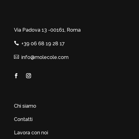
Via Padova 13 -00161, Roma
+39 06 68 19 28 17
info@molecole.com
Chi siamo
Contatti
Lavora con noi