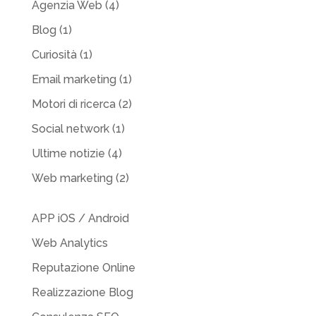
Agenzia Web
(4)
Blog
(1)
Curiosità
(1)
Email marketing
(1)
Motori di ricerca
(2)
Social network
(1)
Ultime notizie
(4)
Web marketing
(2)
APP iOS / Android
Web Analytics
Reputazione Online
Realizzazione Blog