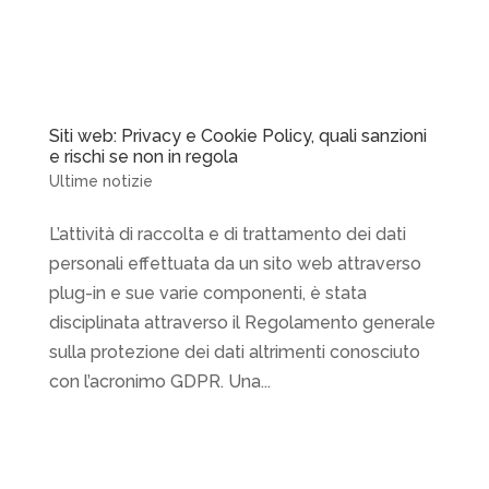
Siti web: Privacy e Cookie Policy, quali sanzioni
e rischi se non in regola
Ultime notizie
L’attività di raccolta e di trattamento dei dati
personali effettuata da un sito web attraverso
plug-in e sue varie componenti, è stata
disciplinata attraverso il Regolamento generale
sulla protezione dei dati altrimenti conosciuto
con l’acronimo GDPR. Una...