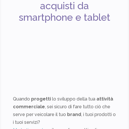
acquisti da
smartphone e tablet
Quando
progetti
lo sviluppo della tua
attività
commerciale
, sei sicuro di fare tutto ciò che
serve per veicolare il tuo
brand
, i tuoi prodotti o
i tuoi servizi?