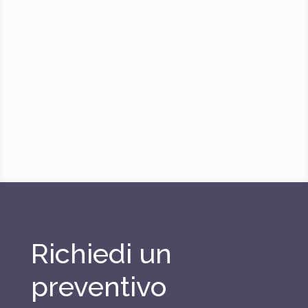
Richiedi un
preventivo