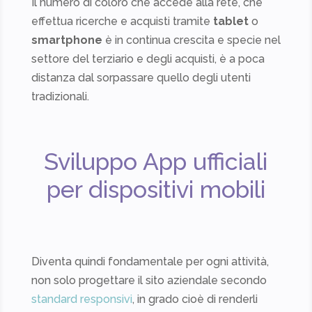
Il numero di coloro che accede alla rete, che
effettua ricerche e acquisti tramite
tablet
o
smartphone
è in continua crescita e specie nel
settore del terziario e degli acquisti, è a poca
distanza dal sorpassare quello degli utenti
tradizionali.
Sviluppo App ufficiali
per dispositivi mobili
Diventa quindi fondamentale per ogni attività,
non solo progettare il sito aziendale secondo
standard responsivi
, in grado cioè di renderli