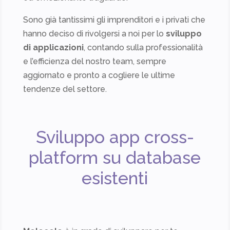
Sono già tantissimi gli imprenditori e i privati che
hanno deciso di rivolgersi a noi per lo
sviluppo
di applicazioni
, contando sulla professionalità
e l’efficienza del nostro team, sempre
aggiornato e pronto a cogliere le ultime
tendenze del settore.
Sviluppo app cross-
platform su database
esistenti