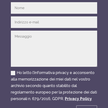
Ho letto l'informativa privacy e acconsento
alla memorizzazione dei miei dati nel vostro
archivio secondo quanto stabilito dal
regolamento europeo per la protezione dei dati
personali n. 679/2016, GDPR.
Privacy Policy