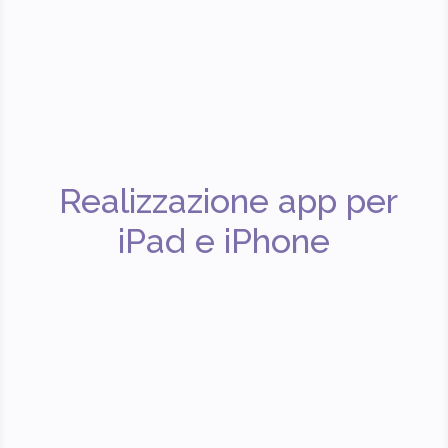
Realizzazione app per
iPad e iPhone