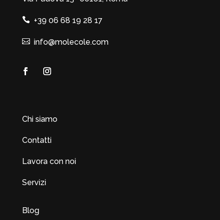
+39 06 68 19 28 17
info@molecole.com
Chi siamo
Contatti
Lavora con noi
Servizi
Blog