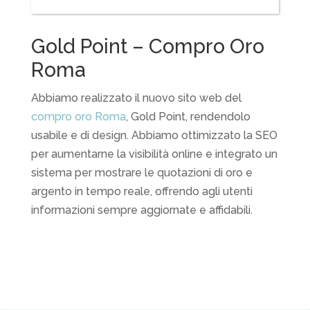
Gold Point – Compro Oro
Roma
Abbiamo realizzato il nuovo sito web del
compro oro Roma
, Gold Point, rendendolo
usabile e di design. Abbiamo ottimizzato la SEO
per aumentarne la visibilità online e integrato un
sistema per mostrare le quotazioni di oro e
argento in tempo reale, offrendo agli utenti
informazioni sempre aggiornate e affidabili.