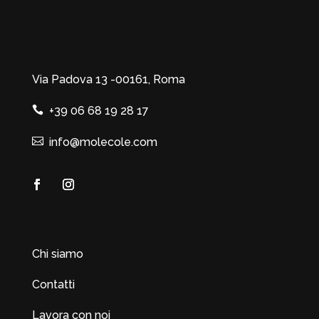
Via Padova 13 -00161, Roma
+39 06 68 19 28 17
info@molecole.com
Chi siamo
Contatti
Lavora con noi