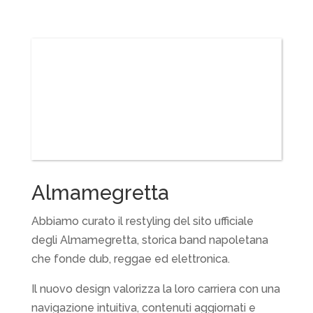
Almamegretta
Abbiamo curato il restyling del sito ufficiale
degli Almamegretta, storica band napoletana
che fonde dub, reggae ed elettronica.
Il nuovo design valorizza la loro carriera con una
navigazione intuitiva, contenuti aggiornati e