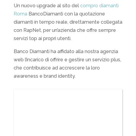
Un nuovo upgrade al sito del
compro diamanti
Roma
BancoDiamanti con la quotazione
diamanti in tempo reale, direttamente collegata
con RapNet, per un’azienda che offre sempre
servizi top ai propri utenti.
Banco Diamanti ha affidato alla nostra agenzia
web l’incarico di offrire e gestire un servizio plus,
che contribuisce ad accrescere la loro
awareness e brand identity.