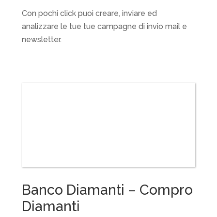
Con pochi click puoi creare, inviare ed
analizzare le tue tue campagne di invio mail e
newsletter.
Banco Diamanti – Compro
Diamanti