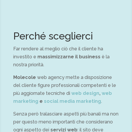
Perché sceglierci
Far rendere al meglio ciò che il cliente ha
investito e
massimizzarne il business
è la
nostra priorità.
Molecole
web agency mette a disposizione
del cliente figure professionali competenti e le
più aggiornate tecniche di
web design
,
web
marketing
e
social media marketing
.
Senza però tralasciare aspetti più banali ma non
per questo meno importanti che considerano
ogni aspetto dei
servizi web
: il sito deve