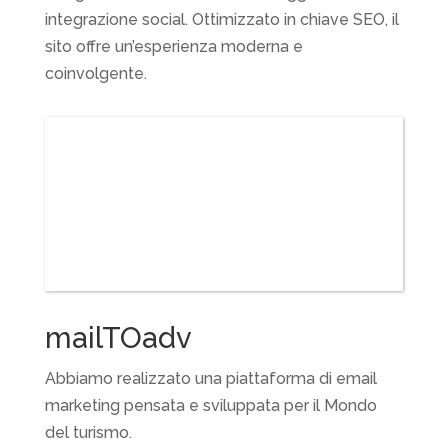
integrazione social. Ottimizzato in chiave SEO, il
sito offre un’esperienza moderna e
coinvolgente.
mailTOadv
Abbiamo realizzato una piattaforma di email
marketing pensata e sviluppata per il Mondo
del turismo.