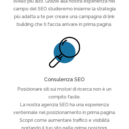
livello più alto. Grazie alla nostra esperienza nel
campo del SEO studieremo insieme la strategia
più adatta a te per creare una campagna di link
building che ti faccia arrivare in prima pagina.
Consulenza SEO
Posizionare siti sui motori di ricerca non è un
compito facile.
La nostra agenzia SEO ha una esperienza
ventennale nel posizionamento in prima pagina.
Scopri come aumentare traffico e visibilità
portando il tuo sito nelle prime posizioni.