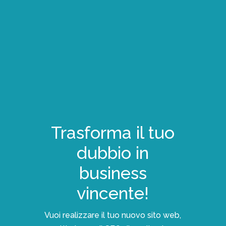
Trasforma il tuo
dubbio in
business
vincente!
Vuoi realizzare il tuo nuovo sito web,