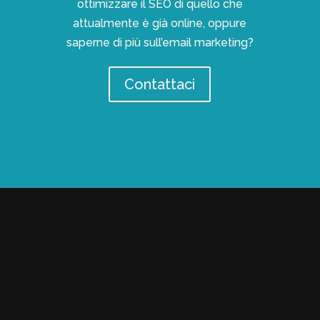
ottimizzare il SEO di quello che
attualmente è già online, oppure
saperne di più sull’email marketing?
Contattaci