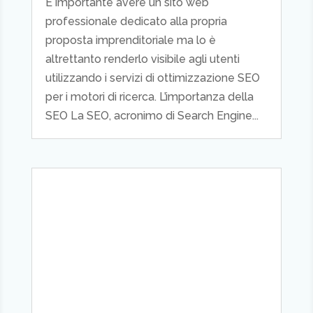
È importante avere un sito web
professionale dedicato alla propria
proposta imprenditoriale ma lo è
altrettanto renderlo visibile agli utenti
utilizzando i servizi di ottimizzazione SEO
per i motori di ricerca. L’importanza della
SEO La SEO, acronimo di Search Engine...