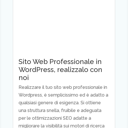
Sito Web Professionale in
WordPress, realizzalo con
noi
Realizzare il tuo sito web professionale in
Wordpress, è semplicissimo ed è adatto a
qualsiasi genere di esigenza. Si ottiene
una struttura snella, fruibile e adeguata
per le ottimizzazioni SEO adatte a
migliorare la visibilità sui motori di ricerca