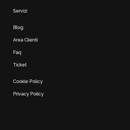
Servizi
Blog
Area Clienti
Faq
Ticket
Cookie Policy
Privacy Policy