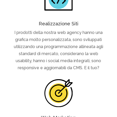
Realizzazione Siti
I prodotti della nostra web agency hanno una
grafica molto personalizzata, sono sviluppati
utilizzando una programmazione allineata agli
standard di mercato, considerano la web
usability, hanno i social media integrati, sono
responsive e aggiornabili da CMS. E il tuo?