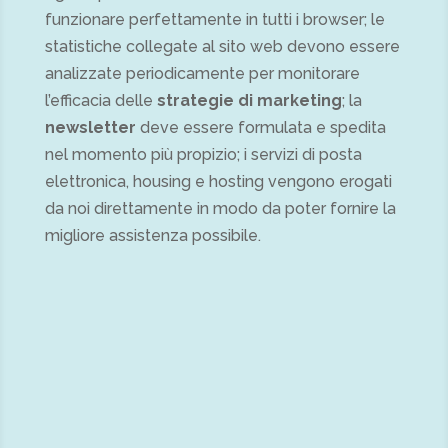
funzionare perfettamente in tutti i browser; le
statistiche collegate al sito web devono essere
analizzate periodicamente per monitorare
l’efficacia delle
strategie di marketing
; la
newsletter
deve essere formulata e spedita
nel momento più propizio; i servizi di posta
elettronica, housing e hosting vengono erogati
da noi direttamente in modo da poter fornire la
migliore assistenza possibile.