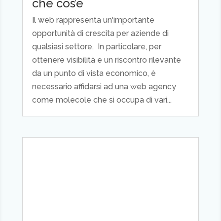
che cos’è
Il web rappresenta un'importante
opportunità di crescita per aziende di
qualsiasi settore. In particolare, per
ottenere visibilità e un riscontro rilevante
da un punto di vista economico, è
necessario affidarsi ad una web agency
come molecole che si occupa di vari...