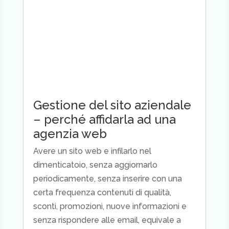
Gestione del sito aziendale
– perché affidarla ad una
agenzia web
Avere un sito web e infilarlo nel
dimenticatoio, senza aggiornarlo
periodicamente, senza inserire con una
certa frequenza contenuti di qualità,
sconti, promozioni, nuove informazioni e
senza rispondere alle email, equivale a