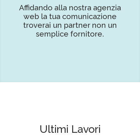
Affidando alla nostra agenzia
web la tua comunicazione
troverai un partner non un
semplice fornitore.
Ultimi Lavori