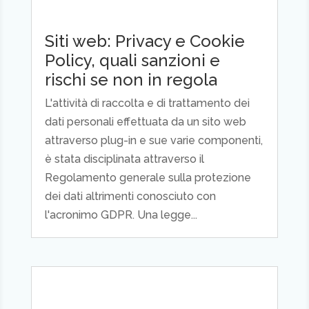
Siti web: Privacy e Cookie
Policy, quali sanzioni e
rischi se non in regola
L'attività di raccolta e di trattamento dei
dati personali effettuata da un sito web
attraverso plug-in e sue varie componenti,
è stata disciplinata attraverso il
Regolamento generale sulla protezione
dei dati altrimenti conosciuto con
l'acronimo GDPR. Una legge...