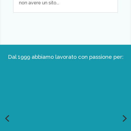
non avere un sito...
Dal 1999 abbiamo lavorato con passione per: