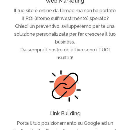
Web Marketing
Il tuo sito è online da tempo ma non ha portato
il ROI (ritorno sull’investimento) sperato?
Chiedi un preventivo, svilupperemo per te una
soluzione personalizzata per far crescere il tuo
business.
Da sempre il nostro obiettivo sono i TUOI
risultati!
Link Building
Porta il tuo posizionamento su Google ad un