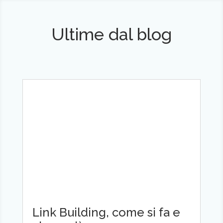
Ultime dal blog
Link Building, come si fa e