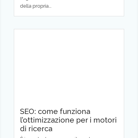
della propria...
SEO: come funziona
l’ottimizzazione per i motori
di ricerca