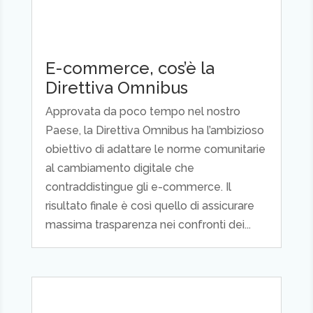
E-commerce, cos’è la
Direttiva Omnibus
Approvata da poco tempo nel nostro
Paese, la Direttiva Omnibus ha l’ambizioso
obiettivo di adattare le norme comunitarie
al cambiamento digitale che
contraddistingue gli e-commerce. Il
risultato finale è così quello di assicurare
massima trasparenza nei confronti dei...