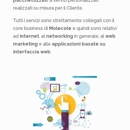
pacchettizzati
, a servizi personalizzati
realizzati su misura per il Cliente.
Tutti i servizi sono strettamente collegati con il
core business di
Molecole
e quindi sono relativi
ad
internet
, al
networking
in generale, al
web
marketing
e alle
applicazioni basate su
interfaccia web
.