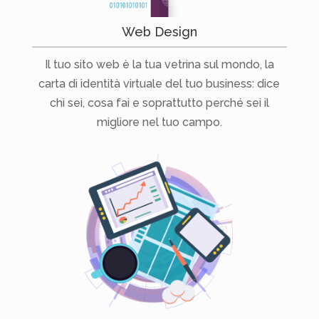
Web Design
Il tuo sito web è la tua vetrina sul mondo, la
carta di identità virtuale del tuo business: dice
chi sei, cosa fai e soprattutto perché sei il
migliore nel tuo campo.