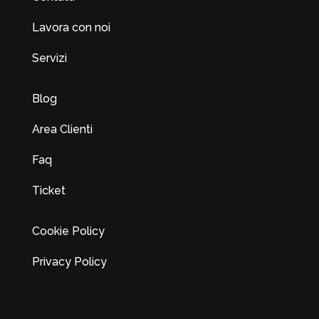
Lavora con noi
Servizi
Blog
Area Clienti
Faq
Ticket
Cookie Policy
Privacy Policy