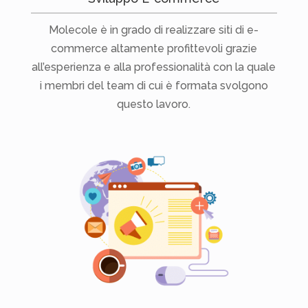
Molecole è in grado di realizzare siti di e-
commerce altamente profittevoli grazie
all’esperienza e alla professionalità con la quale
i membri del team di cui è formata svolgono
questo lavoro.