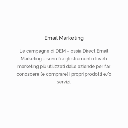
Email Marketing
Le campagne di DEM – ossia Direct Email
Marketing – sono fra gli strumenti di web
marketing più utilizzati dalle aziende per far
conoscere (e comprare) i propri prodotti e/o
servizi.