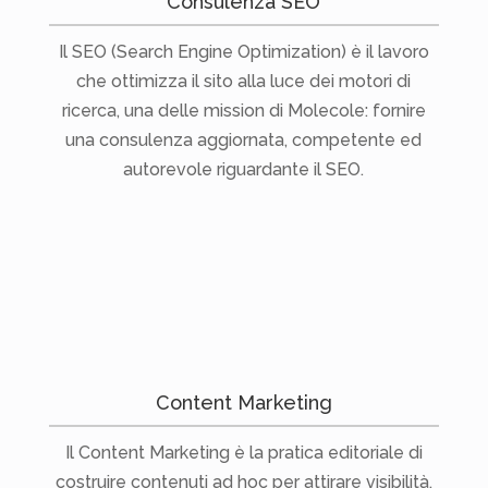
Consulenza SEO
Il SEO (Search Engine Optimization) è il lavoro
che ottimizza il sito alla luce dei motori di
ricerca, una delle mission di Molecole: fornire
una consulenza aggiornata, competente ed
autorevole riguardante il SEO.
Content Marketing
Il Content Marketing è la pratica editoriale di
costruire contenuti ad hoc per attirare visibilità,