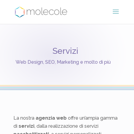
Servizi
Web Design, SEO, Marketing e molto di più
La nostra
agenzia web
offre un’ampia gamma
di
servizi
, dalla realizzazione di servizi