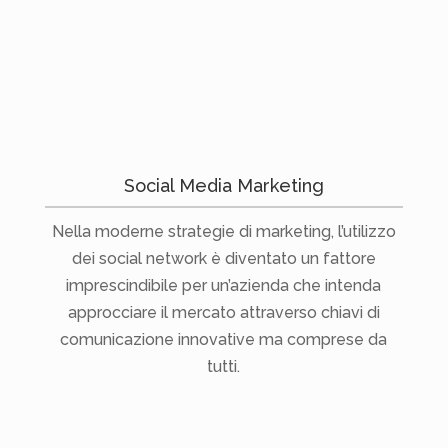
Social Media Marketing
Nella moderne strategie di marketing, l’utilizzo
dei social network è diventato un fattore
imprescindibile per un’azienda che intenda
approcciare il mercato attraverso chiavi di
comunicazione innovative ma comprese da
tutti.