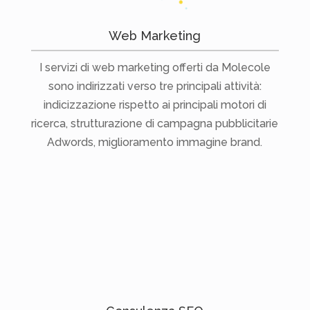
Web Marketing
I servizi di web marketing offerti da Molecole
sono indirizzati verso tre principali attività:
indicizzazione rispetto ai principali motori di
ricerca, strutturazione di campagna pubblicitarie
Adwords, miglioramento immagine brand.