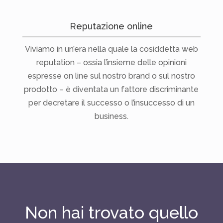
Reputazione online
Viviamo in un’era nella quale la cosiddetta web
reputation – ossia l’insieme delle opinioni
espresse on line sul nostro brand o sul nostro
prodotto – è diventata un fattore discriminante
per decretare il successo o l’insuccesso di un
business.
Non hai trovato quello