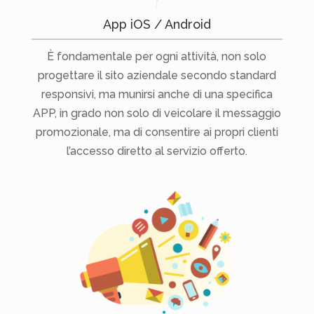
App iOS / Android
È fondamentale per ogni attività, non solo
progettare il sito aziendale secondo standard
responsivi, ma munirsi anche di una specifica
APP, in grado non solo di veicolare il messaggio
promozionale, ma di consentire ai propri clienti
l’accesso diretto al servizio offerto.