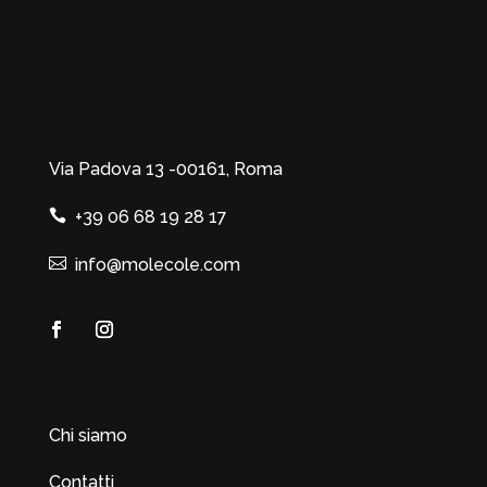
Via Padova 13 -00161, Roma
+39 06 68 19 28 17
info@molecole.com
Chi siamo
Contatti