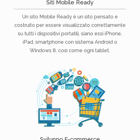
Siti Mobile Ready
Un sito Mobile Ready è un sito pensato e
costruito per essere visualizzato correttamente
su tutti i dispositivi portatili, siano essi iPhone,
iPad, smartphone con sistema Android o
Windows 8, così come ogni tablet.
Sviluppo E-commerce