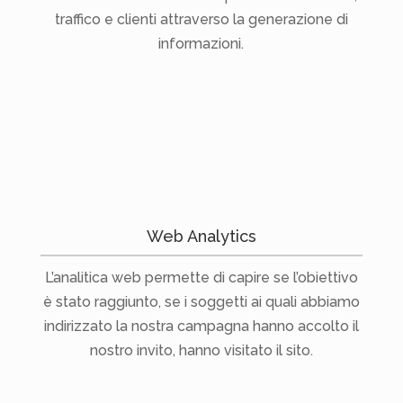
traffico e clienti attraverso la generazione di
informazioni.
Web Analytics
L’analitica web permette di capire se l’obiettivo
è stato raggiunto, se i soggetti ai quali abbiamo
indirizzato la nostra campagna hanno accolto il
nostro invito, hanno visitato il sito.