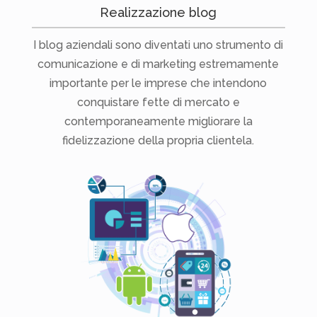
Realizzazione blog
I blog aziendali sono diventati uno strumento di
comunicazione e di marketing estremamente
importante per le imprese che intendono
conquistare fette di mercato e
contemporaneamente migliorare la
fidelizzazione della propria clientela.