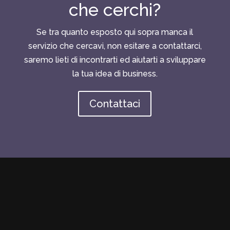
che cerchi?
Se tra quanto esposto qui sopra manca il
servizio che cercavi, non esitare a contattarci,
saremo lieti di incontrarti ed aiutarti a sviluppare
la tua idea di business.
Contattaci