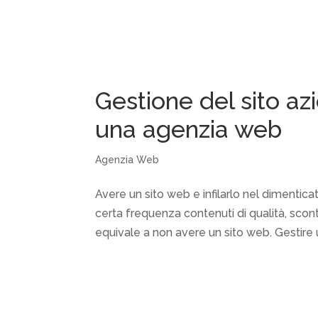
Gestione del sito az
una agenzia web
Agenzia Web
Avere un sito web e infilarlo nel dimentic
certa frequenza contenuti di qualità, scon
equivale a non avere un sito web. Gestire u