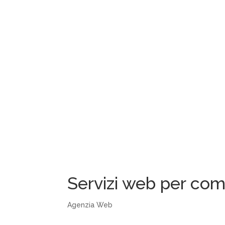
Servizi web per com
Agenzia Web