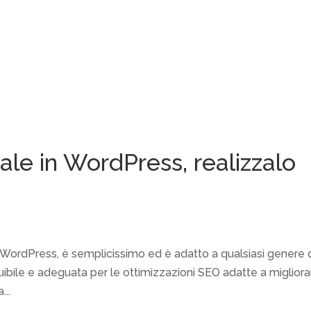
ale in WordPress, realizzalo
n WordPress, è semplicissimo ed è adatto a qualsiasi genere 
fruibile e adeguata per le ottimizzazioni SEO adatte a miglior
...