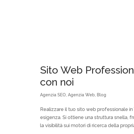
Sito Web Profession
con noi
Agenzia SEO
,
Agenzia Web
,
Blog
Realizzare il tuo sito web professionale i
esigenza. Si ottiene una struttura snella, 
la visibilità sui motori di ricerca della propria