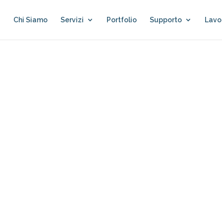
Chi Siamo
Servizi
Portfolio
Supporto
Lavo