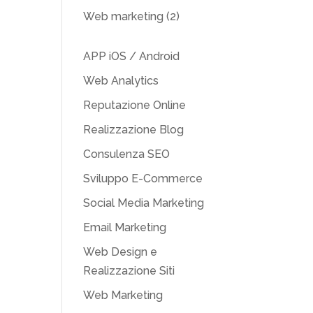
Web marketing
(2)
APP iOS / Android
Web Analytics
Reputazione Online
Realizzazione Blog
Consulenza SEO
Sviluppo E-Commerce
Social Media Marketing
Email Marketing
Web Design e
Realizzazione Siti
Web Marketing