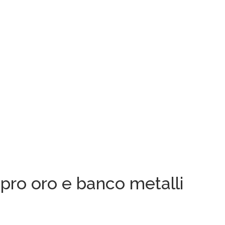
pro oro e banco metalli