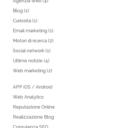
Agenzia Web
(4)
Blog
(1)
Curiosità
(1)
Email marketing
(1)
Motori di ricerca
(2)
Social network
(1)
Ultime notizie
(4)
Web marketing
(2)
APP iOS / Android
Web Analytics
Reputazione Online
Realizzazione Blog
Consulenza SEO