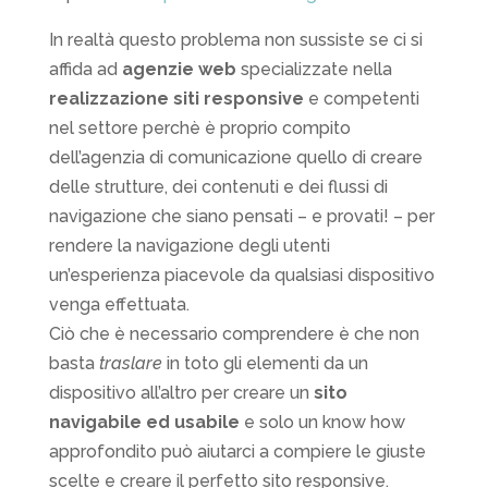
In realtà questo problema non sussiste se ci si
affida ad
agenzie web
specializzate nella
realizzazione siti responsive
e competenti
nel settore perchè è proprio compito
dell’agenzia di comunicazione quello di creare
delle strutture, dei contenuti e dei flussi di
navigazione che siano pensati – e provati! – per
rendere la navigazione degli utenti
un’esperienza piacevole da qualsiasi dispositivo
venga effettuata.
Ciò che è necessario comprendere è che non
basta
traslare
in toto gli elementi da un
dispositivo all’altro per creare un
sito
navigabile ed usabile
e solo un know how
approfondito può aiutarci a compiere le giuste
scelte e creare il perfetto sito responsive.