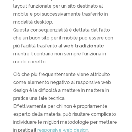
layout funzionale per un sito destinato al
mobile e poi successivamente trasferirlo in
modalità desktop.
Questa consequenzialità è dettata dal fatto
che un buon sito per il mobile può essere con
più facilità trasferito al
web tradizionale
mentre il contrario non sempre funziona in
modo corretto.
Ciò che più frequentemente viene attribuito
come elemento negativo al responsive web
design è la difficoltà a mettere in mettere in
pratica una tale tecnica.
Effettivamente per chi non è propriamente
esperto della materia, può risultare complicato
individuare le migliori metodologie per mettere
in pratica il
responsive web design
.