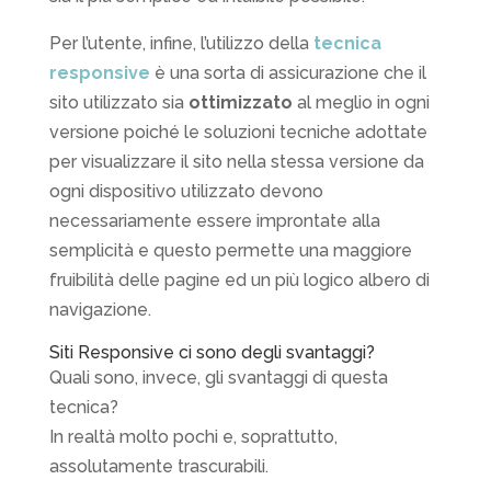
Per l’utente, infine, l’utilizzo della
tecnica
responsive
è una sorta di assicurazione che il
sito utilizzato sia
ottimizzato
al meglio in ogni
versione poiché le soluzioni tecniche adottate
per visualizzare il sito nella stessa versione da
ogni dispositivo utilizzato devono
necessariamente essere improntate alla
semplicità e questo permette una maggiore
fruibilità delle pagine ed un più logico albero di
navigazione.
Siti Responsive ci sono degli svantaggi?
Quali sono, invece, gli svantaggi di questa
tecnica?
In realtà molto pochi e, soprattutto,
assolutamente trascurabili.