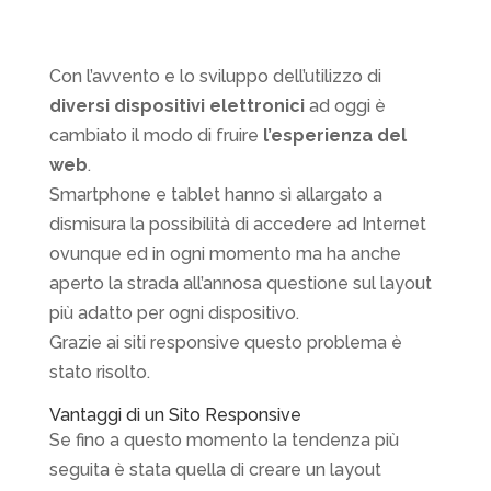
Con l’avvento e lo sviluppo dell’utilizzo di
diversi dispositivi elettronici
ad oggi è
cambiato il modo di fruire
l’esperienza del
web
.
Smartphone e tablet hanno sì allargato a
dismisura la possibilità di accedere ad Internet
ovunque ed in ogni momento ma ha anche
aperto la strada all’annosa questione sul layout
più adatto per ogni dispositivo.
Grazie ai siti responsive questo problema è
stato risolto.
Vantaggi di un Sito Responsive
Se fino a questo momento la tendenza più
seguita è stata quella di creare un layout