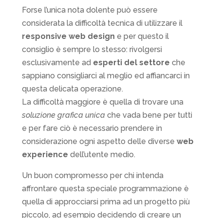
Forse l’unica nota dolente può essere
considerata la difficoltà tecnica di utilizzare il
responsive web design
e per questo il
consiglio è sempre lo stesso: rivolgersi
esclusivamente ad
esperti del settore
che
sappiano consigliarci al meglio ed affiancarci in
questa delicata operazione.
La difficoltà maggiore è quella di trovare una
soluzione grafica unica
che vada bene per tutti
e per fare ciò è necessario prendere in
considerazione ogni aspetto delle diverse
web
experience
dell’utente medio.
Un buon compromesso per chi intenda
affrontare questa speciale programmazione è
quella di approcciarsi prima ad un progetto più
piccolo, ad esempio decidendo di creare un