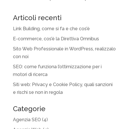
Articoli recenti
Link Building, come si fa e che cos’è
E-commerce, cos’è la Direttiva Omnibus
Sito Web Professionale in WordPress, realizzalo
con noi
SEO: come funziona l’ottimizzazione per i
motori di ricerca
Siti web: Privacy e Cookie Policy, quali sanzioni
e rischi se non in regola
Categorie
Agenzia SEO
(4)