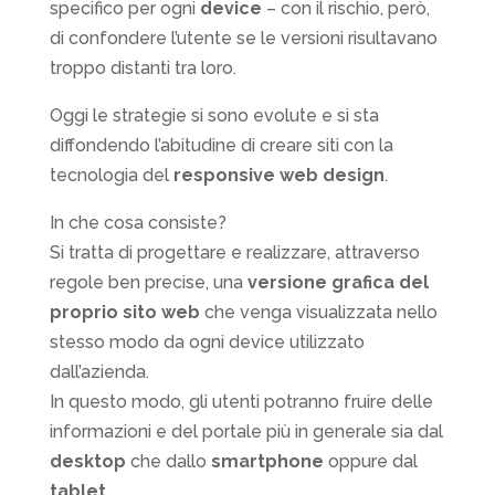
specifico per ogni
device
– con il rischio, però,
di confondere l’utente se le versioni risultavano
troppo distanti tra loro.
Oggi le strategie si sono evolute e si sta
diffondendo l’abitudine di creare siti con la
tecnologia del
responsive web design
.
In che cosa consiste?
Si tratta di progettare e realizzare, attraverso
regole ben precise, una
versione grafica del
proprio sito web
che venga visualizzata nello
stesso modo da ogni device utilizzato
dall’azienda.
In questo modo, gli utenti potranno fruire delle
informazioni e del portale più in generale sia dal
desktop
che dallo
smartphone
oppure dal
tablet
.