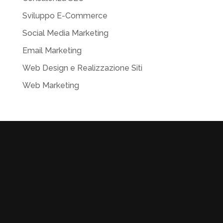
Sviluppo E-Commerce
Social Media Marketing
Email Marketing
Web Design e Realizzazione Siti
Web Marketing