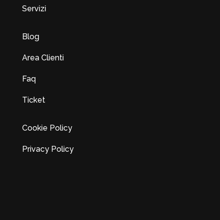
Servizi
Blog
Area Clienti
Faq
Ticket
Cookie Policy
Privacy Policy