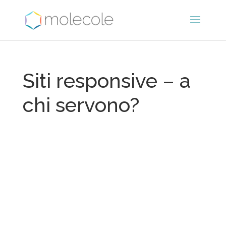
Siti responsive – a
chi servono?