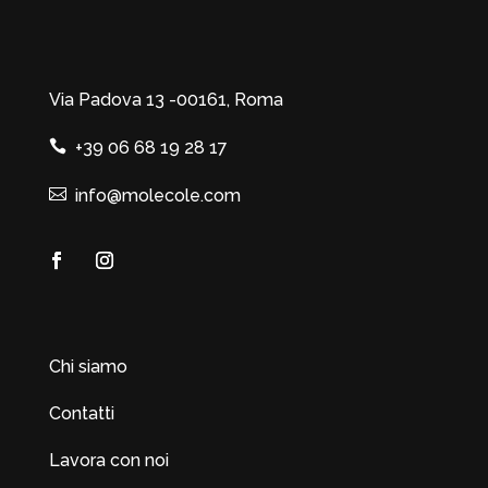
Via Padova 13 -00161, Roma
+39 06 68 19 28 17
info@molecole.com
Chi siamo
Contatti
Lavora con noi