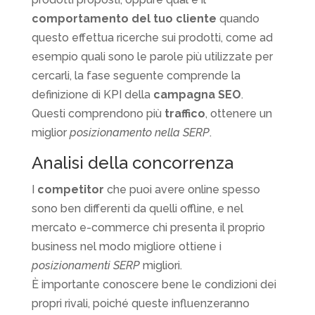
comportamento del tuo cliente
quando
questo effettua ricerche sui prodotti, come ad
esempio quali sono le parole più utilizzate per
cercarli, la fase seguente comprende la
definizione di KPI della
campagna SEO
.
Questi comprendono più
traffico
, ottenere un
miglior
posizionamento nella SERP
.
Analisi della concorrenza
I
competitor
che puoi avere online spesso
sono ben differenti da quelli offline, e nel
mercato e-commerce chi presenta il proprio
business nel modo migliore ottiene i
posizionamenti SERP
migliori.
È importante conoscere bene le condizioni dei
propri rivali, poiché queste influenzeranno