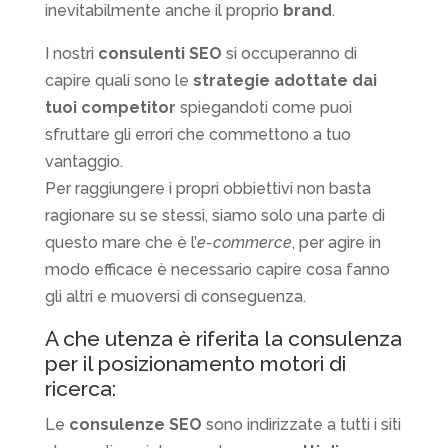
inevitabilmente anche il proprio
brand
.
I nostri
consulenti SEO
si occuperanno di
capire quali sono le
strategie adottate dai
tuoi competitor
spiegandoti come puoi
sfruttare gli errori che commettono a tuo
vantaggio.
Per raggiungere i propri obbiettivi non basta
ragionare su se stessi, siamo solo una parte di
questo mare che è l’
e-commerce
, per agire in
modo efficace è necessario capire cosa fanno
gli altri e muoversi di conseguenza.
A che utenza è riferita la consulenza
per il posizionamento motori di
ricerca:
Le
consulenze SEO
sono indirizzate a tutti i siti