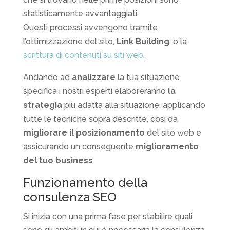
statisticamente avvantaggiati.
Questi processi avvengono tramite
l’ottimizzazione del sito,
Link Building
, o la
scrittura di contenuti su siti web
.
Andando ad
analizzare
la tua situazione
specifica i nostri esperti elaboreranno
la
strategia
più adatta alla situazione, applicando
tutte le tecniche sopra descritte, così da
migliorare il posizionamento
del sito web e
assicurando un conseguente
miglioramento
del tuo business
.
Funzionamento della
consulenza SEO
Si inizia con una prima fase per stabilire quali