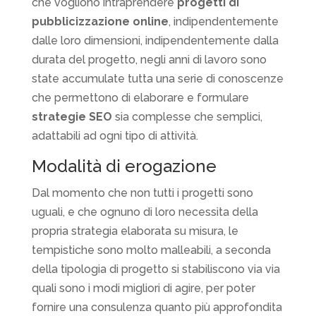
che vogliono intraprendere
progetti di
pubblicizzazione online
, indipendentemente
dalle loro dimensioni, indipendentemente dalla
durata del progetto, negli anni di lavoro sono
state accumulate tutta una serie di conoscenze
che permettono di elaborare e formulare
strategie SEO
sia complesse che semplici,
adattabili ad ogni tipo di attività.
Modalità di erogazione
Dal momento che non tutti i progetti sono
uguali, e che ognuno di loro necessita della
propria strategia elaborata su misura, le
tempistiche sono molto malleabili, a seconda
della tipologia di progetto si stabiliscono via via
quali sono i modi migliori di agire, per poter
fornire una consulenza quanto più approfondita