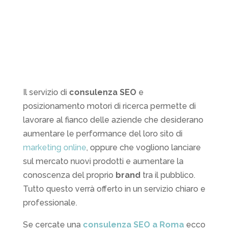
Il servizio di
consulenza SEO
e
posizionamento motori di ricerca permette di
lavorare al fianco delle aziende che desiderano
aumentare le performance del loro sito di
marketing online
, oppure che vogliono lanciare
sul mercato nuovi prodotti e aumentare la
conoscenza del proprio
brand
tra il pubblico.
Tutto questo verrà offerto in un servizio chiaro e
professionale.
Se cercate una
consulenza SEO a Roma
ecco