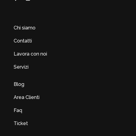
Chi siamo
Contatti
Lavora con noi
Servizi
Blog
Area Clienti
Faq
Ticket