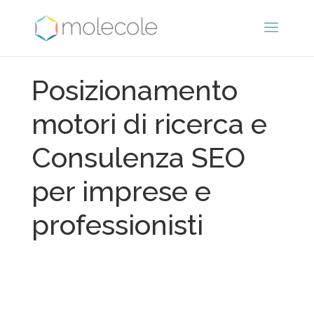
Posizionamento
motori di ricerca e
Consulenza SEO
per imprese e
professionisti