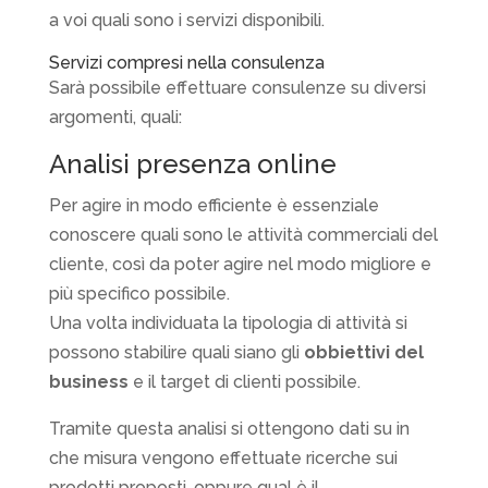
a voi quali sono i servizi disponibili.
Servizi compresi nella consulenza
Sarà possibile effettuare consulenze su diversi
argomenti, quali:
Analisi presenza online
Per agire in modo efficiente è essenziale
conoscere quali sono le attività commerciali del
cliente, così da poter agire nel modo migliore e
più specifico possibile.
Una volta individuata la tipologia di attività si
possono stabilire quali siano gli
obbiettivi del
business
e il target di clienti possibile.
Tramite questa analisi si ottengono dati su in
che misura vengono effettuate ricerche sui
prodotti proposti, oppure qual è il