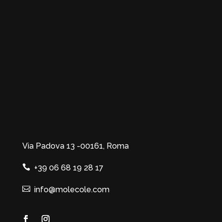
Via Padova 13 -00161, Roma
+39 06 68 19 28 17
info@molecole.com